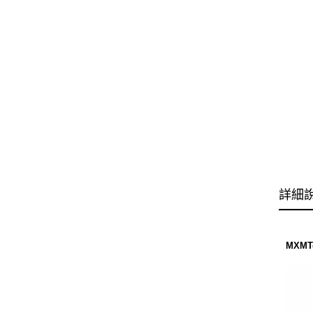
詳細
MXMT