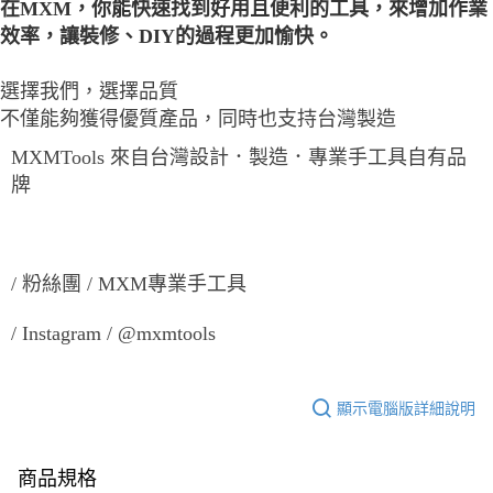
在MXM，你能快速找到好用且便利的工具，來增加作業
效率，讓裝修、DIY的過程更加愉快。
選擇我們，選擇品質
不僅能夠獲得優質產品，同時也支持台灣製造
MXMTools 來自台灣設計．製造．專業手工具自有品
牌
/ 粉絲團 / MXM專業手工具
/ Instagram / @mxmtools
顯示電腦版詳細說明
商品規格