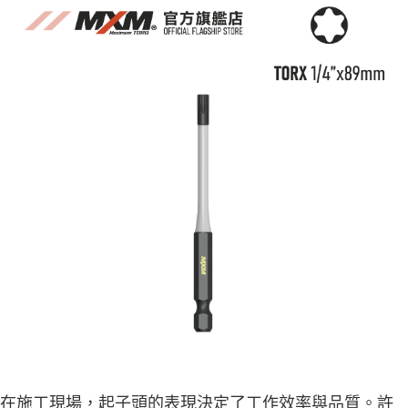
在施工現場，起子頭的表現決定了工作效率與品質。許