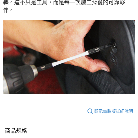
。
這不只是工具，而是每一次施工背後的可靠夥
鬆
伴。
顯示電腦版詳細說明
商品規格