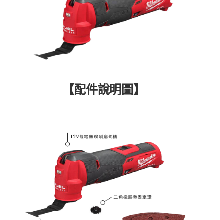
【配件說明圖】