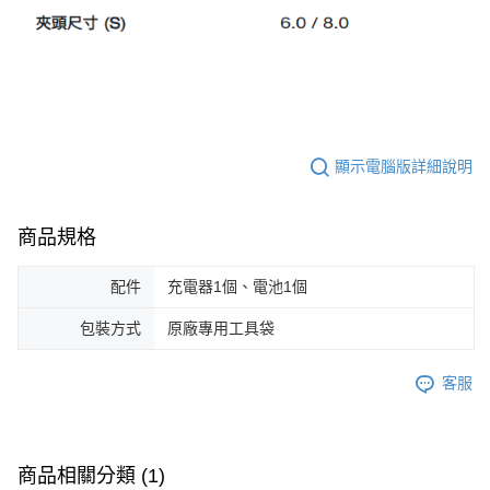
顯示電腦版詳細說明
商品規格
配件
充電器1個、電池1個
包裝方式
原廠專用工具袋
客服
商品相關分類 (1)